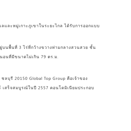
ยทะเลและหมู่เกาะภูเขาในระยะไกล ได้รับการออกแบบ
่บนพื้นที่ 3 ไร่ที่กว้างขวางท่ามกลางสวนสวย ชั้น
อนที่มีขนาดไม่เกิน 79 ตร.ม.
อง ชลบุรี 20150 Global Top Group คือเจ้าของ
เวอร์ เสร็จสมบูรณ์ในปี 2557 คอนโดมิเนียมประกอบ