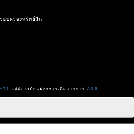
รอบครองทรัพย์สิน
แต่มีการดัดแปลงจากเดิมมากจาก
ATE
WEB