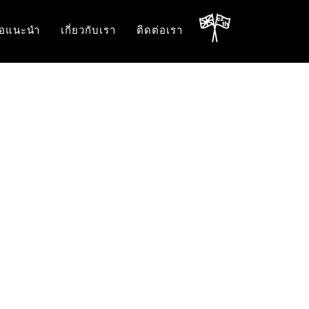
้อแนะนำ
เกี่ยวกับเรา
ติดต่อเรา