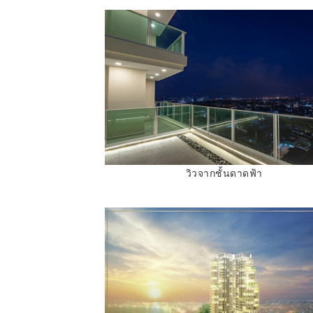
วิวจากชั้นดาดฟ้า