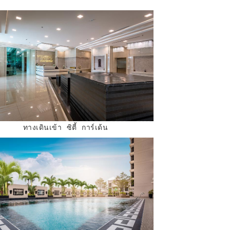
ทางเดินเข้า ซิตี้ การ์เด้น