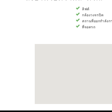
ลิฟต์
กล้องวงจรปิด
สถานที่ออกกำลังก
ที่จอดรถ