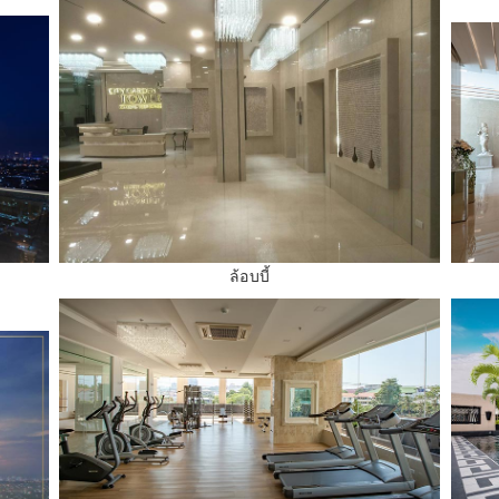
ล้อบบี้