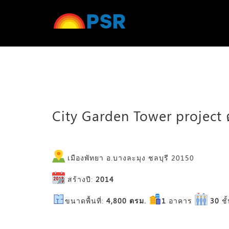
City Garden Tower project ตั้
เมืองพัทยา อ.บางละมุง ชลบุรี 20150
สร้างปี:
2014
ขนาดพื้นที่:
4,800 ตรม.
1
อาคาร
30
ชั