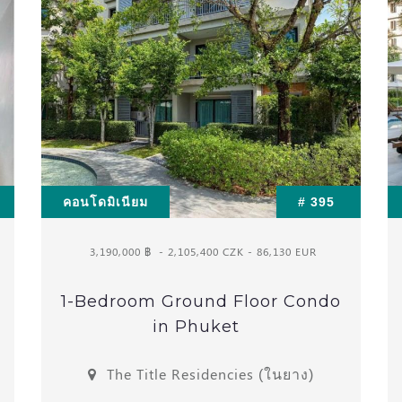
คอนโดมิเนียม
# 395
3,190,000 ฿
- 2,105,400 CZK - 86,130 EUR
1-Bedroom Ground Floor Condo
in Phuket
The Title Residencies (ในยาง)