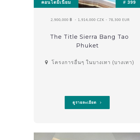
คอนโดมิเนียม
# 399
2,900,000 ฿
- 1,914,000 CZK - 78,300 EUR
The Title Sierra Bang Tao
Phuket
โครงการอื่นๆ ในบางเทา (บางเทา)
ดูรายละเอียด