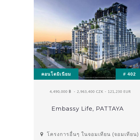
คอนโดมิเนียม
# 402
4,490,000 ฿
- 2,963,400 CZK - 121,230 EUR
Embassy Life, PATTAYA
โครงการอื่นๆ ในจอมเทียน (จอมเทียน)