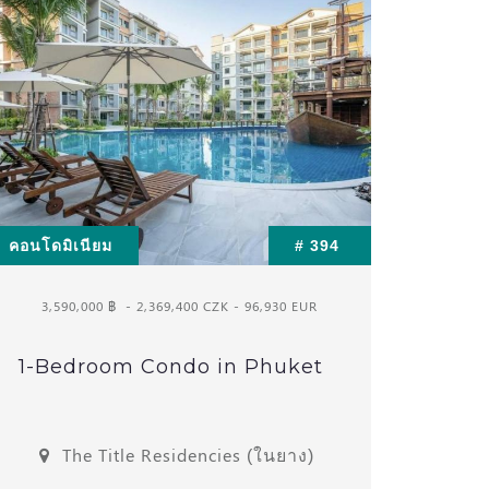
คอนโดมิเนียม
# 394
3,590,000 ฿
- 2,369,400 CZK - 96,930 EUR
1-Bedroom Condo in Phuket
The Title Residencies (ในยาง)