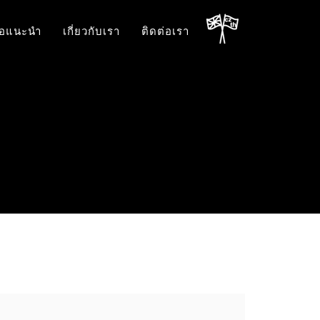
้อแนะนำ
เกี่ยวกับเรา
ติดต่อเรา