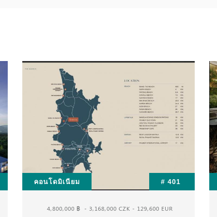
คอนโดมิเนียม
# 401
4,800,000 ฿
- 3,168,000 CZK - 129,600 EUR