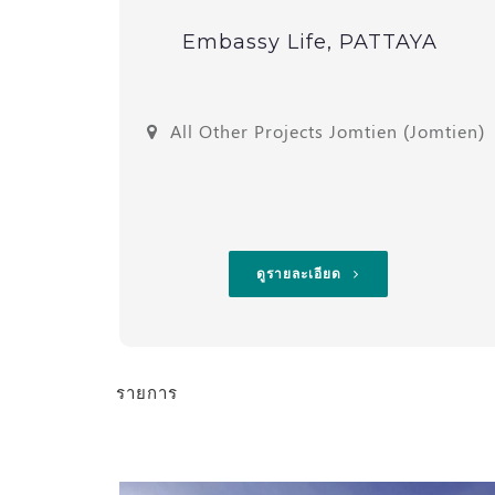
ala
Embassy Life, PATTAYA
amala)
All Other Projects Jomtien (Jomtien)
ดูรายละเอียด
รายการ