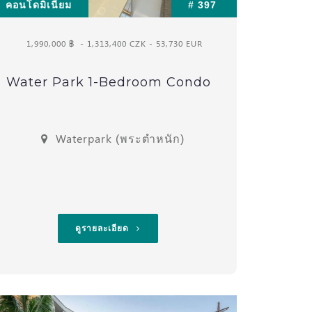
คอนโดมิเนียม
# 397
1,990,000 ฿
- 1,313,400 CZK - 53,730 EUR
Water Park 1-Bedroom Condo
Waterpark (พระตำหนัก)
ดูรายละเอียด