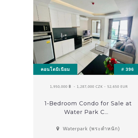
คอนโดมิเนียม
# 396
1,950,000 ฿
- 1,287,000 CZK - 52,650 EUR
1-Bedroom Condo for Sale at
Water Park C...
Waterpark (พระตำหนัก)