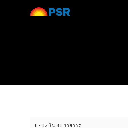
1 - 12 ใน 31 รายการ