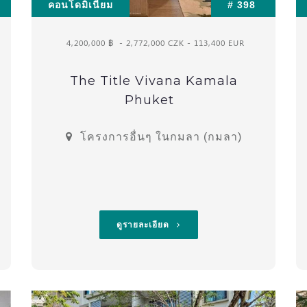
คอนโดมิเนียม
# 398
4,200,000 ฿
- 2,772,000 CZK - 113,400 EUR
The Title Vivana Kamala
Phuket
โครงการอื่นๆ ในกมลา (กมลา)
ดูรายละเอียด