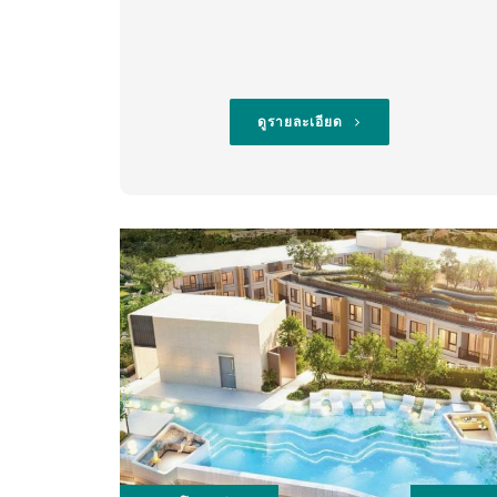
ดูรายละเอียด