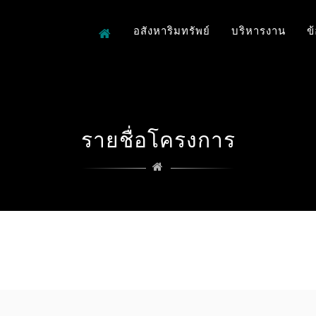
อสังหาริมทรัพย์
บริหารงาน
ข
รายชื่อโครงการ