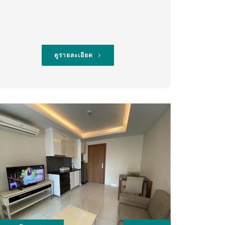
ดูรายละเอียด