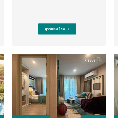
ดูรายละเอียด